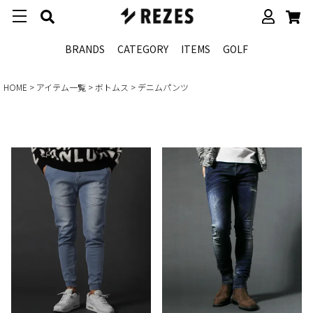
BRANDS
CATEGORY
ITEMS
GOLF
HOME
アイテム一覧
ボトムス
デニムパンツ