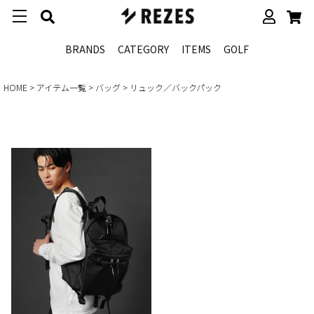
BRANDS
CATEGORY
ITEMS
GOLF
HOME
アイテム一覧
バッグ
リュック／バックパック