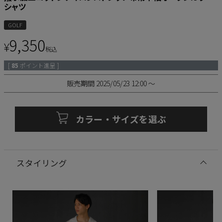
シャツ
GOLF
9,350
¥
税込
[
85
ポイント進呈 ]
販売期間
2025/05/23 12:00
〜
カラー・サイズを選ぶ
スタイリング