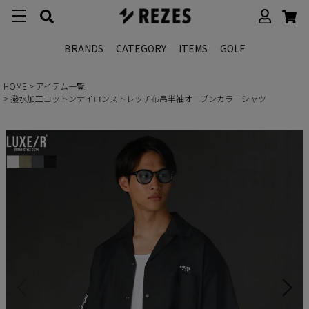
BRANDS
CATEGORY
ITEMS
GOLF
HOME
アイテム一覧
撥水加工コットンナイロンストレッチ布帛半袖オープンカラーシャツ