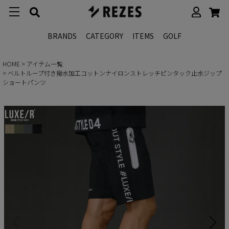
BRANDS
CATEGORY
ITEMS
GOLF
HOME
アイテム一覧
ベルトループ付き撥水加工コットンナイロンストレッチピンタック止水ジップ
ショートパンツ