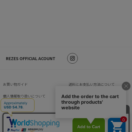
REZES OFFICIAL ACOUNT
お買い物ガイド
送料とお支払い方法について
個人情報取り扱いについて
特定商取引法に基づく表示
返品特約について
会員規約について
サイズガイド
企業情報