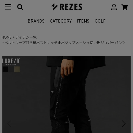
BRANDS
CATEGORY
ITEMS
GOLF
HOME
アイテム一覧
ベルトループ付き撥水ストレッチ止水ジップメッシュ使い裾ジョガーパンツ