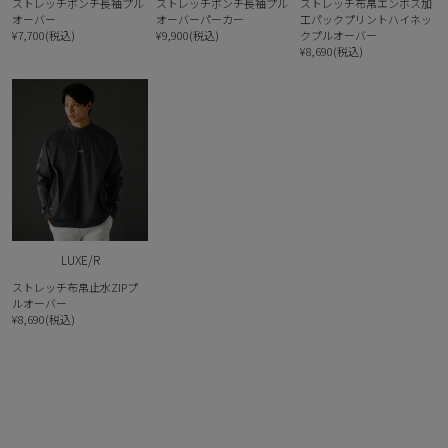
ストレッチポンチ長袖プル
ストレッチポンチ長袖プル
ストレッチ布帛エンボス加
オーバー
オーバーパーカー
工パックプリントハイネッ
¥7,700(税込)
¥9,900(税込)
クプルオーバー
¥8,690(税込)
LUXE/R
ストレッチ布帛止水ZIPプ
ルオーバー
¥8,690(税込)