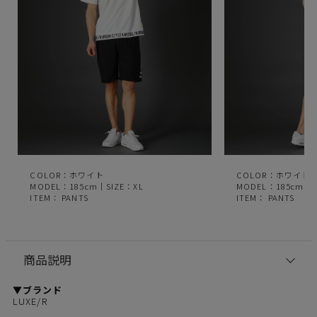
COLOR：ホワイト
COLOR：ホワイト
MODEL：185cm｜SIZE：XL
MODEL：185cm｜S
ITEM：
PANTS
ITEM：
PANTS
商品説明
▼ブランド
LUXE/R