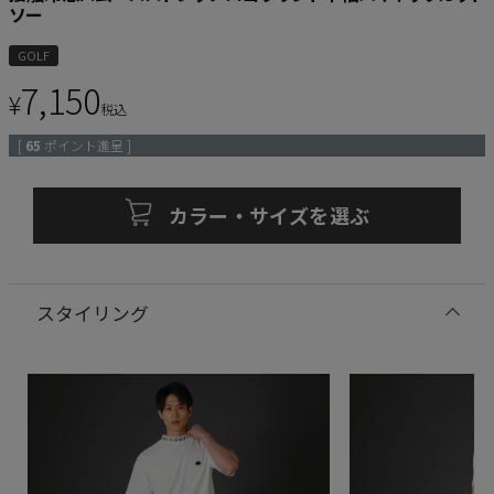
ソー
GOLF
7,150
¥
税込
[
65
ポイント進呈 ]
カラー・サイズを選ぶ
スタイリング