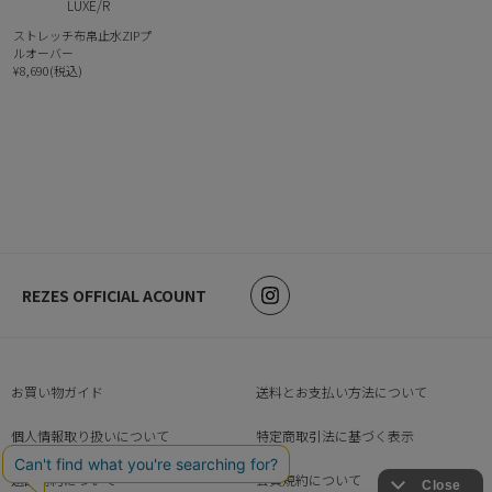
LUXE/R
ストレッチ布帛止水ZIPプ
ルオーバー
¥8,690(税込)
REZES OFFICIAL ACOUNT
お買い物ガイド
送料とお支払い方法について
個人情報取り扱いについて
特定商取引法に基づく表示
返品特約について
会員規約について