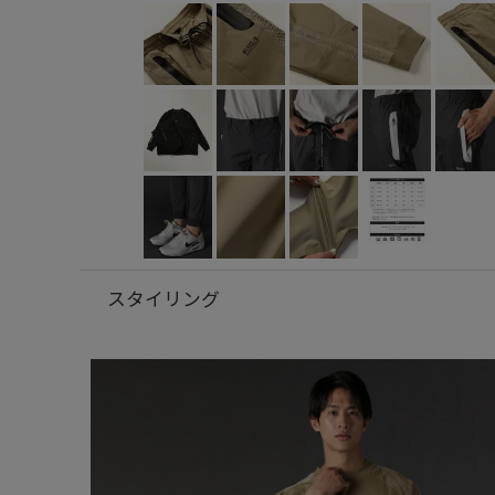
スタイリング