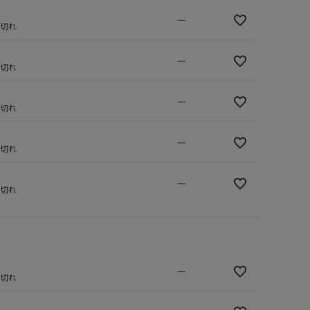
—
庫切れ
—
庫切れ
—
庫切れ
—
庫切れ
—
庫切れ
—
庫切れ