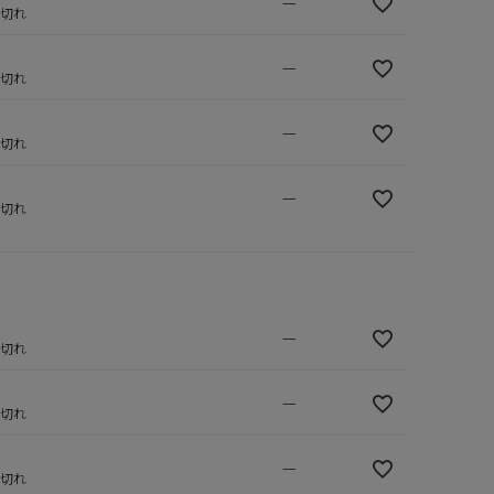
—
庫切れ
—
庫切れ
—
庫切れ
—
庫切れ
—
庫切れ
—
庫切れ
—
庫切れ