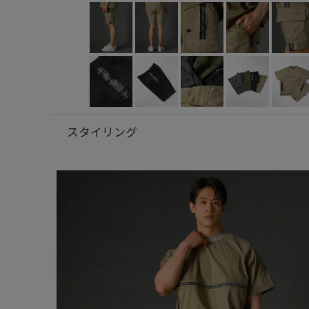
スタイリング