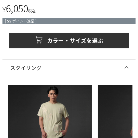
6,050
¥
税込
[
55
ポイント進呈 ]
カラー・サイズを選ぶ
スタイリング