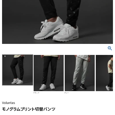
ブラック
グレー
Voluntas
モノグラムプリント切替パンツ