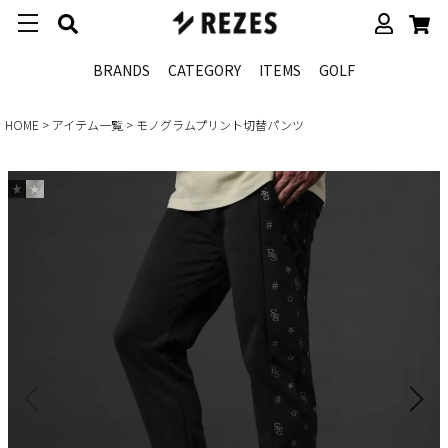
BRANDS
CATEGORY
ITEMS
GOLF
HOME
アイテム一覧
モノグラムプリント切替パンツ