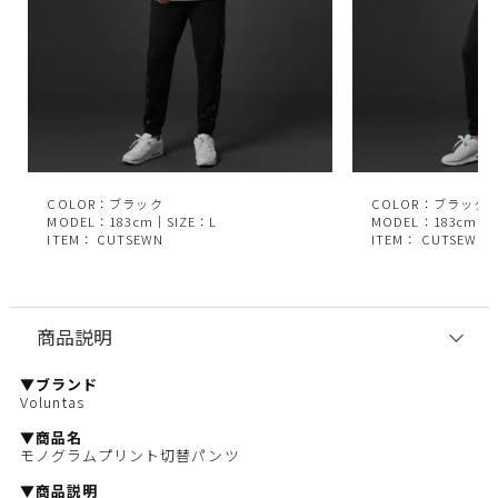
COLOR：ブラック
COLOR：ブラック
MODEL：183cm｜SIZE：L
MODEL：183cm｜S
ITEM：
CUTSEWN
ITEM：
CUTSEWN
商品説明
▼ブランド
Voluntas
▼商品名
モノグラムプリント切替パンツ
▼商品説明